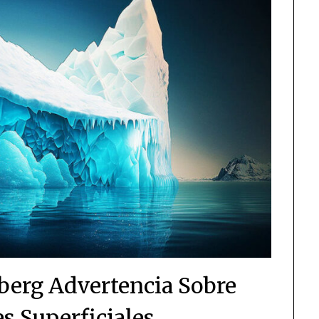
eberg Advertencia Sobre
s Superficiales