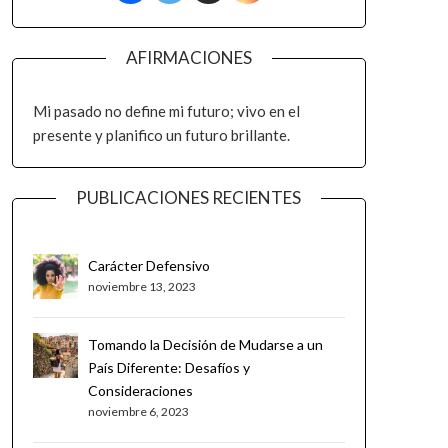
AFIRMACIONES
Mi pasado no define mi futuro; vivo en el
presente y planifico un futuro brillante.
PUBLICACIONES RECIENTES
Carácter Defensivo
noviembre 13, 2023
Tomando la Decisión de Mudarse a un
País Diferente: Desafíos y
Consideraciones
noviembre 6, 2023