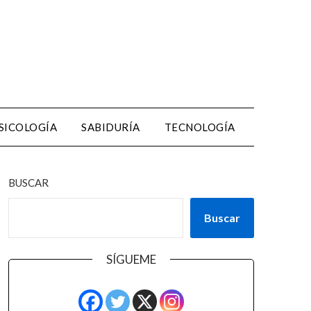
SICOLOGÍA
SABIDURÍA
TECNOLOGÍA
BUSCAR
Buscar
SÍGUEME