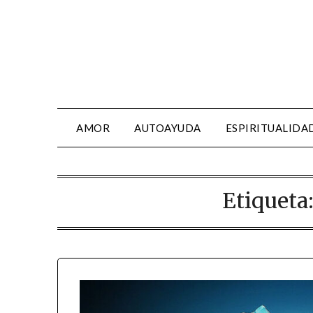
AMOR
AUTOAYUDA
ESPIRITUALIDA
Etiqueta