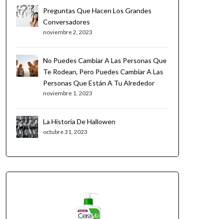
Preguntas Que Hacen Los Grandes
Conversadores
noviembre 2, 2023
No Puedes Cambiar A Las Personas Que
Te Rodean, Pero Puedes Cambiar A Las
Personas Que Están A Tu Alrededor
noviembre 1, 2023
La Historia De Hallowen
octubre 31, 2023