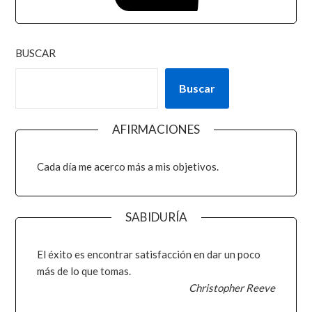
BUSCAR
Buscar
AFIRMACIONES
Cada día me acerco más a mis objetivos.
SABIDURÍA
El éxito es encontrar satisfacción en dar un poco
más de lo que tomas.
Christopher Reeve