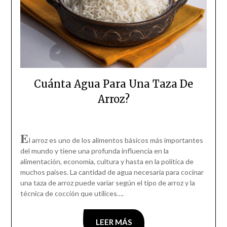
Cuánta Agua Para Una Taza De
Arroz?
E
l arroz es uno de los alimentos básicos más importantes
del mundo y tiene una profunda influencia en la
alimentación, economía, cultura y hasta en la política de
muchos países. La cantidad de agua necesaria para cocinar
una taza de arroz puede variar según el tipo de arroz y la
técnica de cocción que utilices….
LEER MÁS