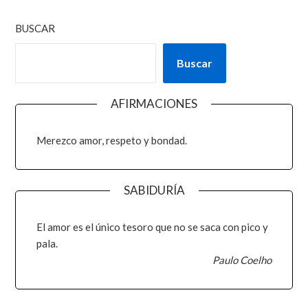
BUSCAR
Buscar
AFIRMACIONES
Merezco amor, respeto y bondad.
SABIDURÍA
El amor es el único tesoro que no se saca con pico y
pala.
Paulo Coelho