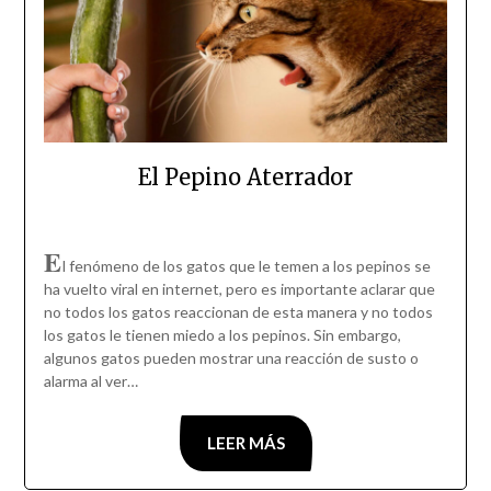
El Pepino Aterrador
E
l fenómeno de los gatos que le temen a los pepinos se
ha vuelto viral en internet, pero es importante aclarar que
no todos los gatos reaccionan de esta manera y no todos
los gatos le tienen miedo a los pepinos. Sin embargo,
algunos gatos pueden mostrar una reacción de susto o
alarma al ver…
LEER MÁS