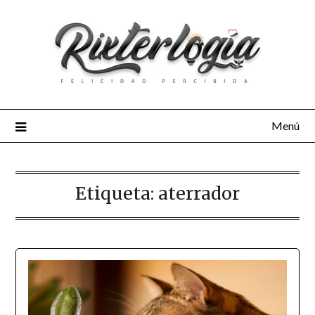
Menú
Etiqueta:
aterrador