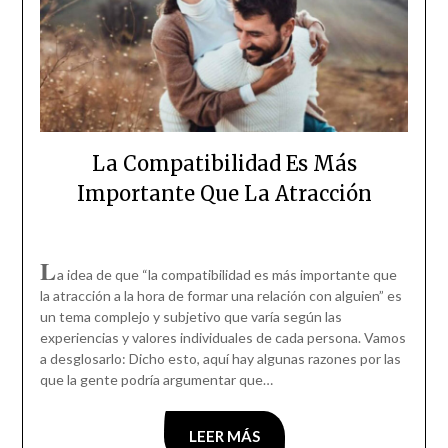
La Compatibilidad Es Más
Importante Que La Atracción
L
a idea de que “la compatibilidad es más importante que
la atracción a la hora de formar una relación con alguien” es
un tema complejo y subjetivo que varía según las
experiencias y valores individuales de cada persona. Vamos
a desglosarlo: Dicho esto, aquí hay algunas razones por las
que la gente podría argumentar que…
LEER MÁS