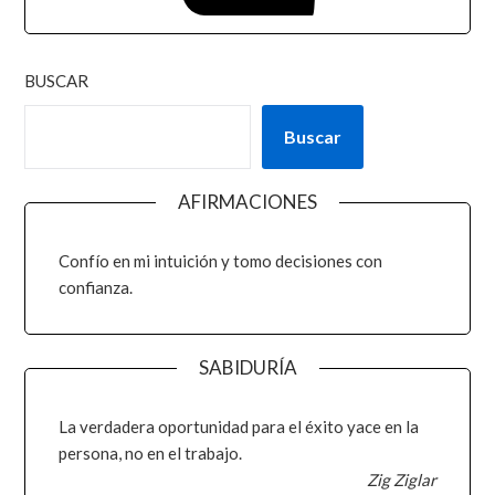
BUSCAR
Buscar
AFIRMACIONES
Confío en mi intuición y tomo decisiones con
confianza.
SABIDURÍA
La verdadera oportunidad para el éxito yace en la
persona, no en el trabajo.
Zig Ziglar