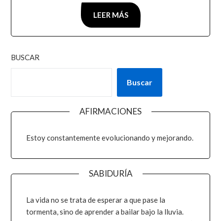
LEER MÁS
BUSCAR
Buscar
AFIRMACIONES
Estoy constantemente evolucionando y mejorando.
SABIDURÍA
La vida no se trata de esperar a que pase la
tormenta, sino de aprender a bailar bajo la lluvia.