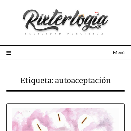
Menú
Etiqueta:
autoaceptación