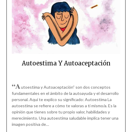
Autoestima Y Autoaceptación
“A
utoestima y Autoaceptación” son dos conceptos
fundamentales en el ámbito de la autoayuda y el desarrollo
personal. Aquí te explico su significado: Autoestima La
autoestima se refiere a cómo te valoras a ti mismo/a. Es la
opinión que tienes sobre tu propio valor, habilidades y
merecimiento. Una autoestima saludable implica tener una
imagen positiva de…