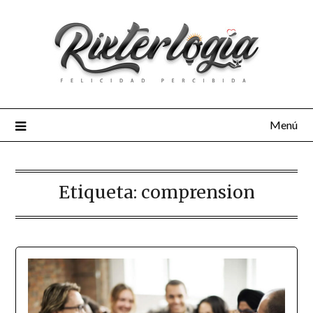
Menú
Etiqueta:
comprension