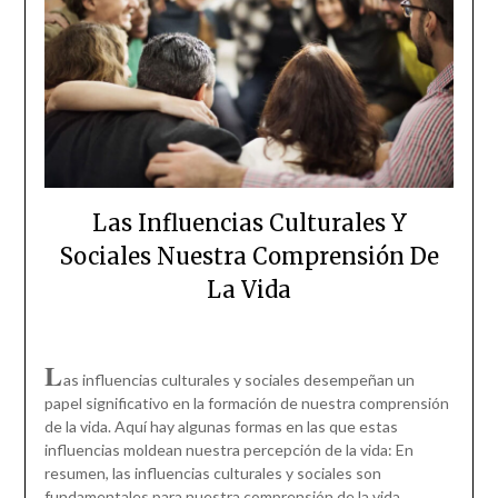
Las Influencias Culturales Y
Sociales Nuestra Comprensión De
La Vida
L
as influencias culturales y sociales desempeñan un
papel significativo en la formación de nuestra comprensión
de la vida. Aquí hay algunas formas en las que estas
influencias moldean nuestra percepción de la vida: En
resumen, las influencias culturales y sociales son
fundamentales para nuestra comprensión de la vida.