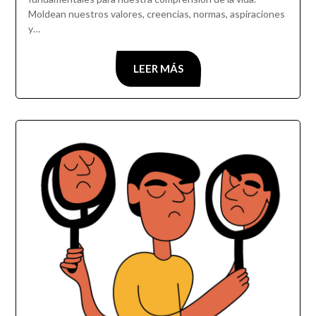
Moldean nuestros valores, creencias, normas, aspiraciones
y…
LEER MÁS