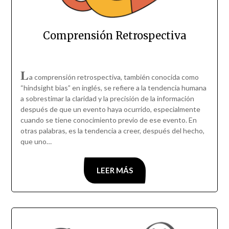
Comprensión Retrospectiva
L
a comprensión retrospectiva, también conocida como
“hindsight bias” en inglés, se refiere a la tendencia humana
a sobrestimar la claridad y la precisión de la información
después de que un evento haya ocurrido, especialmente
cuando se tiene conocimiento previo de ese evento. En
otras palabras, es la tendencia a creer, después del hecho,
que uno…
LEER MÁS