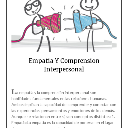
Empatia Y Comprension
Interpersonal
L
a empatía y la comprensión interpersonal son
habilidades fundamentales en las relaciones humanas.
Ambas implican la capacidad de comprender y conectar con
las experiencias, pensamientos y emociones de los demás.
Aunque se relacionan entre sí, son conceptos distintos: 1.
Empatía:La empatía es la capacidad de ponerse en el lugar