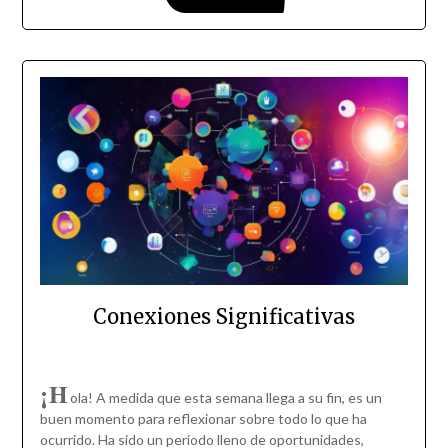
Conexiones Significativas
¡H
ola! A medida que esta semana llega a su fin, es un
buen momento para reflexionar sobre todo lo que ha
ocurrido. Ha sido un período lleno de oportunidades,