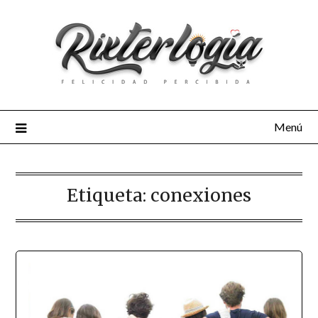
Menú
Etiqueta:
conexiones