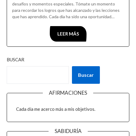
desafíos y momentos especiales. Tómate un momento
para recordar los logros que has alcanzado y las lecciones
que has aprendido. Cada día ha sido una oportunidad…
LEER MÁS
BUSCAR
Buscar
AFIRMACIONES
Cada día me acerco más a mis objetivos.
SABIDURÍA