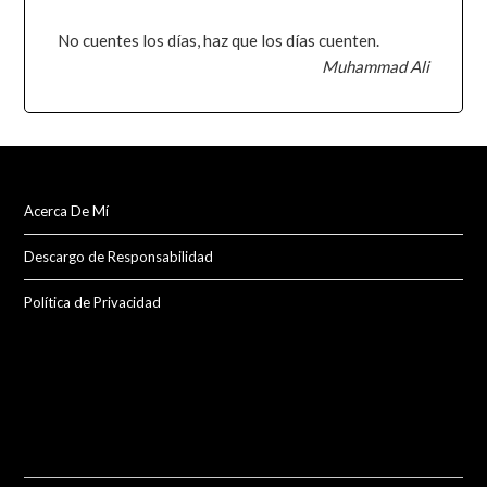
No cuentes los días, haz que los días cuenten.
Muhammad Ali
Acerca De Mí
Descargo de Responsabilidad
Política de Privacidad