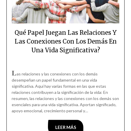
Qué Papel Juegan Las Relaciones Y
Las Conexiones Con Los Demás En
Una Vida Significativa?
L
as relaciones y las conexiones con los demás
desempeñan un papel fundamental en una vida
significativa. Aquí hay varias formas en las que estas
relaciones contribuyen a la significación de la vida: En
resumen, las relaciones y las conexiones con los demás son
esenciales para una vida significativa. Aportan significado,
apoyo emocional, crecimiento personal y…
LEER MÁS