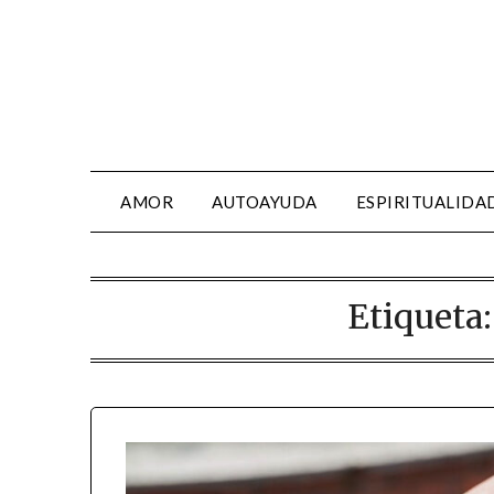
AMOR
AUTOAYUDA
ESPIRITUALIDA
Etiqueta