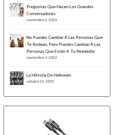
Preguntas Que Hacen Los Grandes
Conversadores
noviembre 2, 2023
No Puedes Cambiar A Las Personas Que
Te Rodean, Pero Puedes Cambiar A Las
Personas Que Están A Tu Alrededor
noviembre 1, 2023
La Historia De Hallowen
octubre 31, 2023