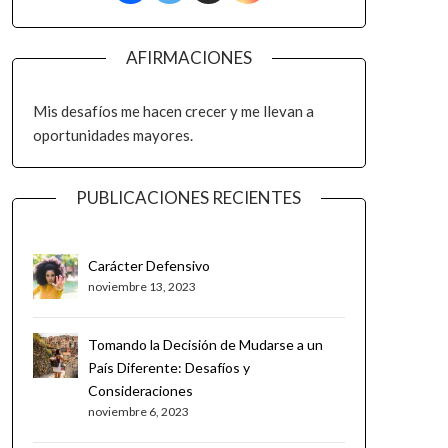
AFIRMACIONES
Mis desafíos me hacen crecer y me llevan a
oportunidades mayores.
PUBLICACIONES RECIENTES
Carácter Defensivo
noviembre 13, 2023
Tomando la Decisión de Mudarse a un
País Diferente: Desafíos y
Consideraciones
noviembre 6, 2023