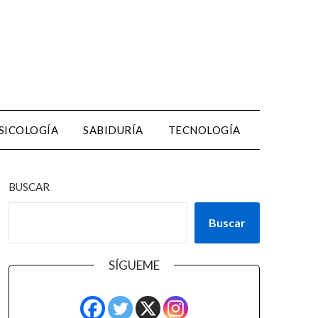
SICOLOGÍA
SABIDURÍA
TECNOLOGÍA
BUSCAR
Buscar
SÍGUEME