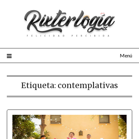
Menú
Etiqueta:
contemplativas