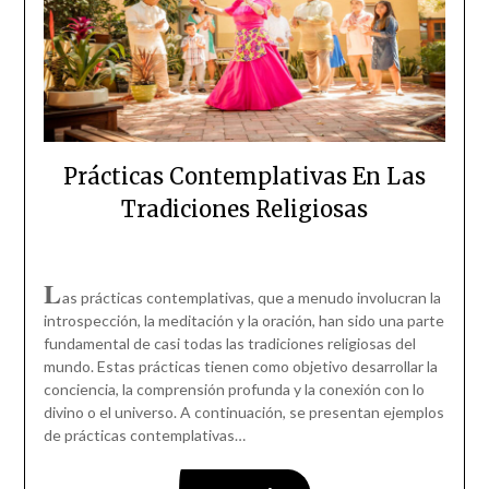
Prácticas Contemplativas En Las
Tradiciones Religiosas
L
as prácticas contemplativas, que a menudo involucran la
introspección, la meditación y la oración, han sido una parte
fundamental de casi todas las tradiciones religiosas del
mundo. Estas prácticas tienen como objetivo desarrollar la
conciencia, la comprensión profunda y la conexión con lo
divino o el universo. A continuación, se presentan ejemplos
de prácticas contemplativas…