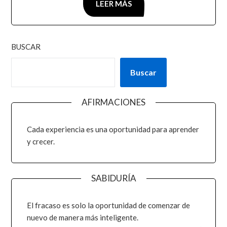
LEER MÁS
BUSCAR
Buscar
AFIRMACIONES
Cada experiencia es una oportunidad para aprender
y crecer.
SABIDURÍA
El fracaso es solo la oportunidad de comenzar de
nuevo de manera más inteligente.