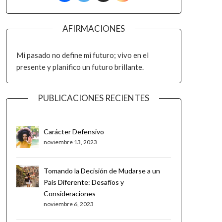
AFIRMACIONES
Mi pasado no define mi futuro; vivo en el
presente y planifico un futuro brillante.
PUBLICACIONES RECIENTES
Carácter Defensivo
noviembre 13, 2023
Tomando la Decisión de Mudarse a un
País Diferente: Desafíos y
Consideraciones
noviembre 6, 2023