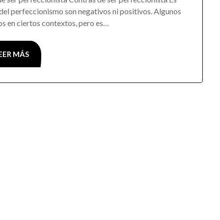
del perfeccionismo son negativos ni positivos. Algunos
s en ciertos contextos, pero es…
EER MÁS