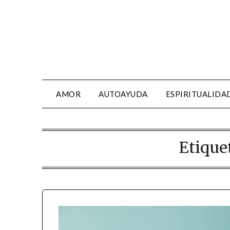
AMOR
AUTOAYUDA
ESPIRITUALIDA
Etique