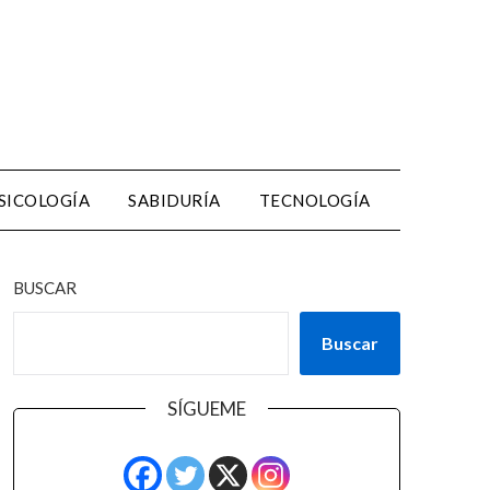
SICOLOGÍA
SABIDURÍA
TECNOLOGÍA
BUSCAR
Buscar
SÍGUEME