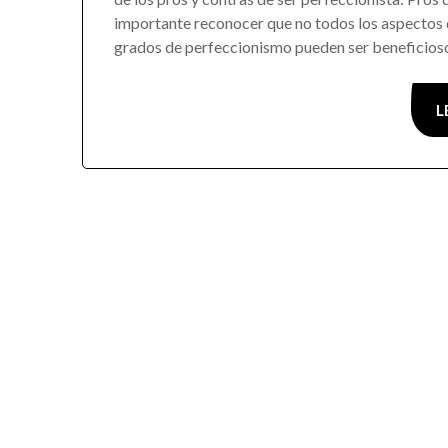
importante reconocer que no todos los aspectos 
grados de perfeccionismo pueden ser beneficioso
L