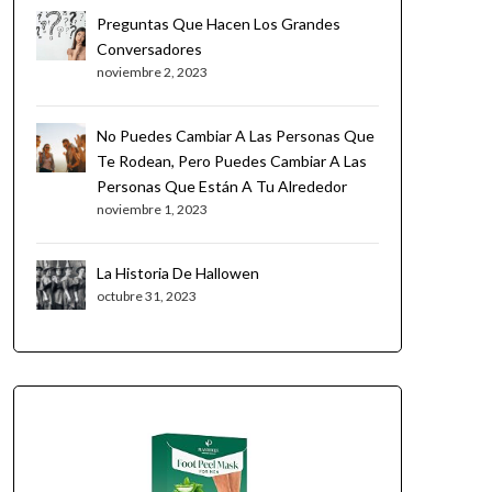
Preguntas Que Hacen Los Grandes
Conversadores
noviembre 2, 2023
No Puedes Cambiar A Las Personas Que
Te Rodean, Pero Puedes Cambiar A Las
Personas Que Están A Tu Alrededor
noviembre 1, 2023
La Historia De Hallowen
octubre 31, 2023