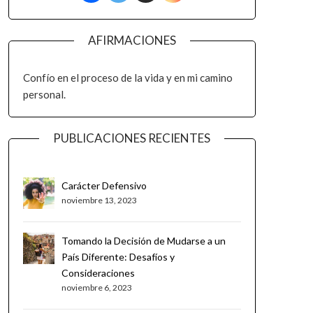
AFIRMACIONES
Confío en el proceso de la vida y en mi camino
personal.
PUBLICACIONES RECIENTES
Carácter Defensivo
noviembre 13, 2023
Tomando la Decisión de Mudarse a un
País Diferente: Desafíos y
Consideraciones
noviembre 6, 2023