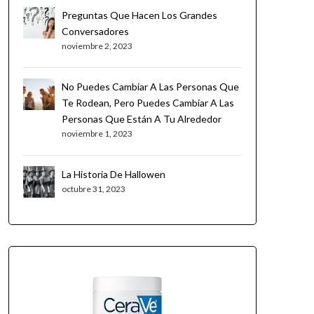
Preguntas Que Hacen Los Grandes
Conversadores
noviembre 2, 2023
No Puedes Cambiar A Las Personas Que
Te Rodean, Pero Puedes Cambiar A Las
Personas Que Están A Tu Alrededor
noviembre 1, 2023
La Historia De Hallowen
octubre 31, 2023