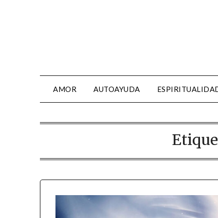
AMOR
AUTOAYUDA
ESPIRITUALIDA
Etique