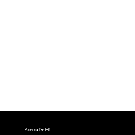
Acerca De Mí