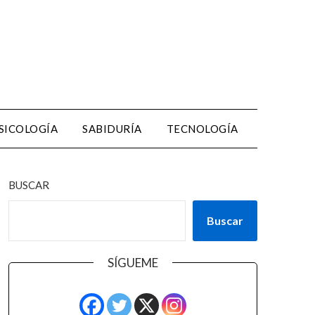
SICOLOGÍA
SABIDURÍA
TECNOLOGÍA
BUSCAR
Buscar
SÍGUEME