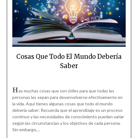
Cosas Que Todo El Mundo Debería
Saber
H
ay muchas cosas que son útiles para que todas las
personas las sepan para desenvolverse efectivamente en
la vida. Aquí tienes algunas cosas que todo el mundo
debería saber: Recuerda que el aprendizaje es un proceso
continuo y las necesidades de conocimiento pueden variar
según las circunstancias y los objetivos de cada persona.
Sin embargo,…