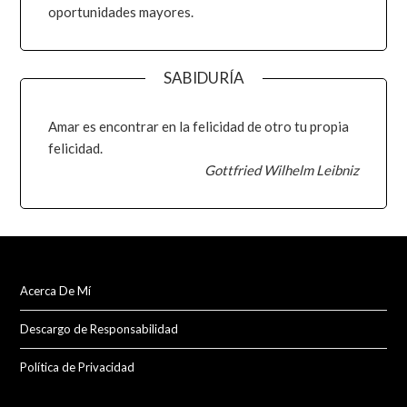
oportunidades mayores.
SABIDURÍA
Amar es encontrar en la felicidad de otro tu propia
felicidad.
Gottfried Wilhelm Leibniz
Acerca De Mí
Descargo de Responsabilidad
Política de Privacidad