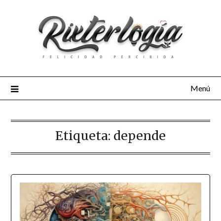
Menú
Etiqueta:
depende