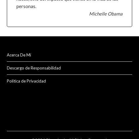
personas.
Michelle Obama
Acerca De Mí
Descargo de Responsabilidad
Política de Privacidad