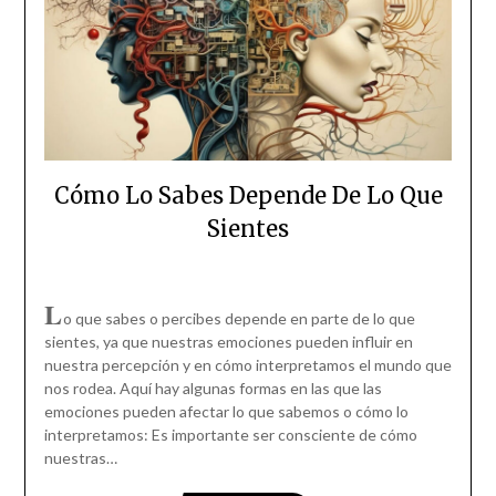
Cómo Lo Sabes Depende De Lo Que
Sientes
L
o que sabes o percibes depende en parte de lo que
sientes, ya que nuestras emociones pueden influir en
nuestra percepción y en cómo interpretamos el mundo que
nos rodea. Aquí hay algunas formas en las que las
emociones pueden afectar lo que sabemos o cómo lo
interpretamos: Es importante ser consciente de cómo
nuestras…