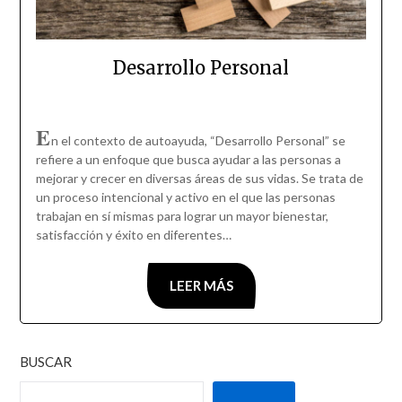
Desarrollo Personal
E
n el contexto de autoayuda, “Desarrollo Personal” se
refiere a un enfoque que busca ayudar a las personas a
mejorar y crecer en diversas áreas de sus vidas. Se trata de
un proceso intencional y activo en el que las personas
trabajan en sí mismas para lograr un mayor bienestar,
satisfacción y éxito en diferentes…
LEER MÁS
BUSCAR