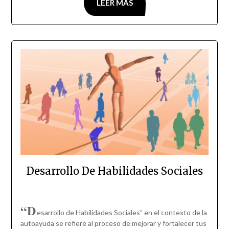
LEER MÁS
Desarrollo De Habilidades Sociales
“D
esarrollo de Habilidades Sociales” en el contexto de la
autoayuda se refiere al proceso de mejorar y fortalecer tus