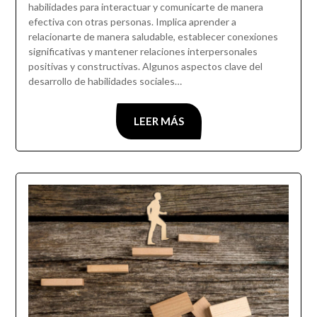
habilidades para interactuar y comunicarte de manera
efectiva con otras personas. Implica aprender a
relacionarte de manera saludable, establecer conexiones
significativas y mantener relaciones interpersonales
positivas y constructivas. Algunos aspectos clave del
desarrollo de habilidades sociales…
LEER MÁS