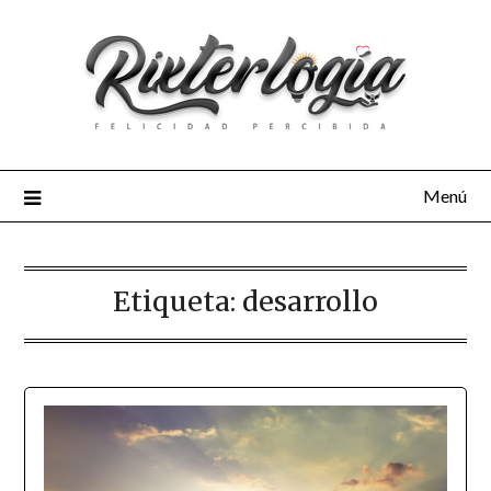
Menú
Etiqueta:
desarrollo