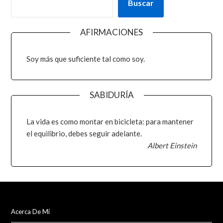
Buscar
AFIRMACIONES
Soy más que suficiente tal como soy.
SABIDURÍA
La vida es como montar en bicicleta: para mantener
el equilibrio, debes seguir adelante.
Albert Einstein
Acerca De Mí