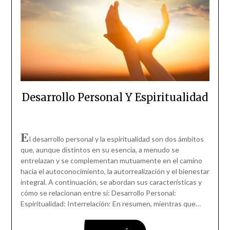
Desarrollo Personal Y Espiritualidad
E
l desarrollo personal y la espiritualidad son dos ámbitos
que, aunque distintos en su esencia, a menudo se
entrelazan y se complementan mutuamente en el camino
hacia el autoconocimiento, la autorrealización y el bienestar
integral. A continuación, se abordan sus características y
cómo se relacionan entre sí: Desarrollo Personal:
Espiritualidad: Interrelación: En resumen, mientras que…