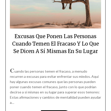
Excusas Que Ponen Las Personas
Cuando Temen El Fracaso Y Lo Que
Se Dicen A Sí Mismas En Su Lugar
C
uando las personas temen el fracaso, a menudo
recurren a excusas para evitar enfrentar sus miedos. Aquí
hay algunas excusas comunes que las personas pueden
poner cuando temen el fracaso, junto con lo que podrían
decirse a sí mismas en su lugar para superar esos temores:
Estas afirmaciones y cambios de mentalidad pueden ayudar
a…