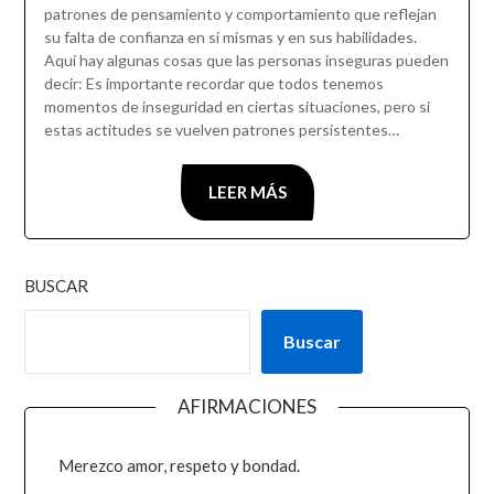
patrones de pensamiento y comportamiento que reflejan
su falta de confianza en sí mismas y en sus habilidades.
Aquí hay algunas cosas que las personas inseguras pueden
decir: Es importante recordar que todos tenemos
momentos de inseguridad en ciertas situaciones, pero si
estas actitudes se vuelven patrones persistentes…
LEER MÁS
BUSCAR
Buscar
AFIRMACIONES
Merezco amor, respeto y bondad.