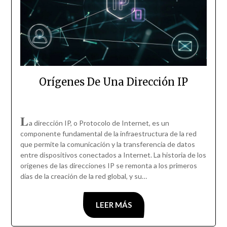
Orígenes De Una Dirección IP
L
a dirección IP, o Protocolo de Internet, es un
componente fundamental de la infraestructura de la red
que permite la comunicación y la transferencia de datos
entre dispositivos conectados a Internet. La historia de los
orígenes de las direcciones IP se remonta a los primeros
días de la creación de la red global, y su…
LEER MÁS