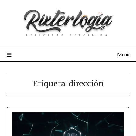
Menú
Etiqueta:
dirección