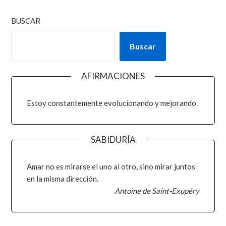
BUSCAR
Buscar
AFIRMACIONES
Estoy constantemente evolucionando y mejorando.
SABIDURÍA
Amar no es mirarse el uno al otro, sino mirar juntos
en la misma dirección.
Antoine de Saint-Exupéry