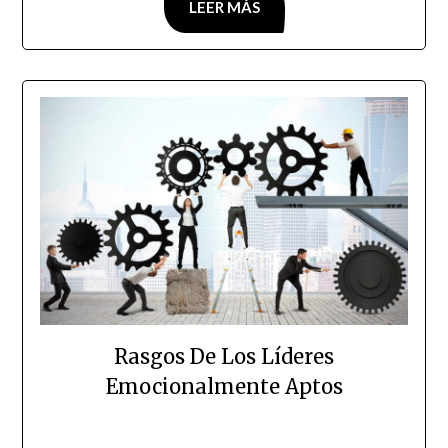
LEER MÁS
Rasgos De Los Líderes
Emocionalmente Aptos