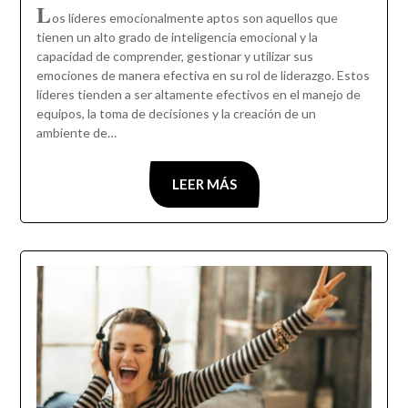
L
os líderes emocionalmente aptos son aquellos que
tienen un alto grado de inteligencia emocional y la
capacidad de comprender, gestionar y utilizar sus
emociones de manera efectiva en su rol de liderazgo. Estos
líderes tienden a ser altamente efectivos en el manejo de
equipos, la toma de decisiones y la creación de un
ambiente de…
LEER MÁS