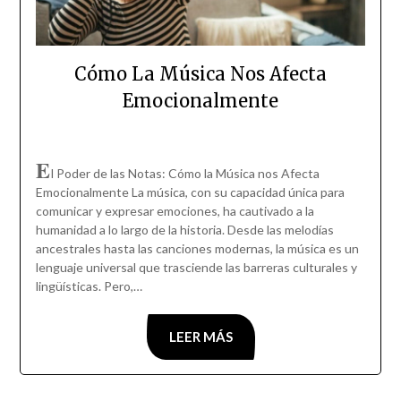
Cómo La Música Nos Afecta
Emocionalmente
E
l Poder de las Notas: Cómo la Música nos Afecta
Emocionalmente La música, con su capacidad única para
comunicar y expresar emociones, ha cautivado a la
humanidad a lo largo de la historia. Desde las melodías
ancestrales hasta las canciones modernas, la música es un
lenguaje universal que trasciende las barreras culturales y
lingüísticas. Pero,…
LEER MÁS