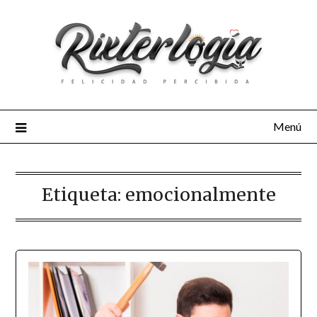
Menú
Etiqueta:
emocionalmente