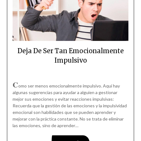
Deja De Ser Tan Emocionalmente
Impulsivo
C
omo ser menos emocionalmente impulsivo. Aquí hay
algunas sugerencias para ayudar a alguien a gestionar
mejor sus emociones y evitar reacciones impulsivas:
Recuerda que la gestión de las emociones y la impulsividad
emocional son habilidades que se pueden aprender y
mejorar con la práctica constante. No se trata de eliminar
las emociones, sino de aprender…