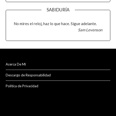
SABIDURÍA
No mires el reloj, haz lo que hace. Sigue adelante.
Sam Levenson
Acerca De Mí
Descargo de Responsabilidad
Política de Privacidad