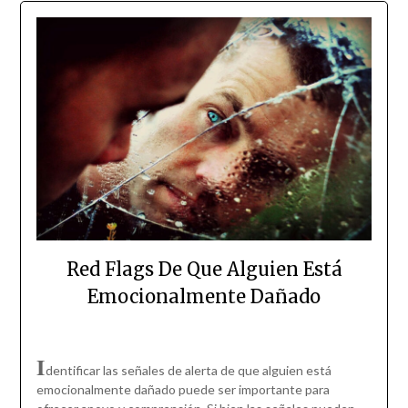
Red Flags De Que Alguien Está
Emocionalmente Dañado
I
dentificar las señales de alerta de que alguien está
emocionalmente dañado puede ser importante para