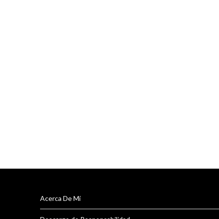
Acerca De Mí