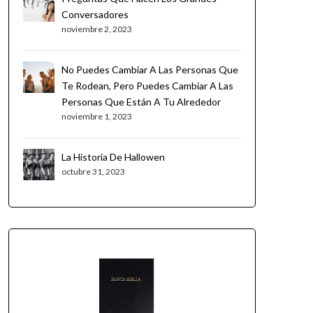
Conversadores
noviembre 2, 2023
No Puedes Cambiar A Las Personas Que
Te Rodean, Pero Puedes Cambiar A Las
Personas Que Están A Tu Alrededor
noviembre 1, 2023
La Historia De Hallowen
octubre 31, 2023