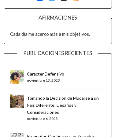
AFIRMACIONES
Cada día me acerco más a mis objetivos.
PUBLICACIONES RECIENTES
Carácter Defensivo
noviembre 13, 2023
Tomando la Decisión de Mudarse a un
País Diferente: Desafíos y
Consideraciones
noviembre 6, 2023
Preguntas Que Hacen Los Grandes