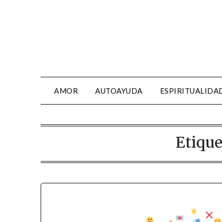
AMOR
AUTOAYUDA
ESPIRITUALIDA
Etique