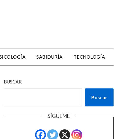
SICOLOGÍA
SABIDURÍA
TECNOLOGÍA
BUSCAR
Buscar
SÍGUEME