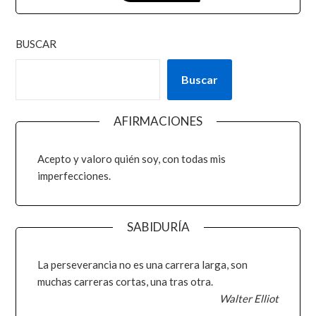
BUSCAR
Buscar
AFIRMACIONES
Acepto y valoro quién soy, con todas mis
imperfecciones.
SABIDURÍA
La perseverancia no es una carrera larga, son
muchas carreras cortas, una tras otra.
Walter Elliot