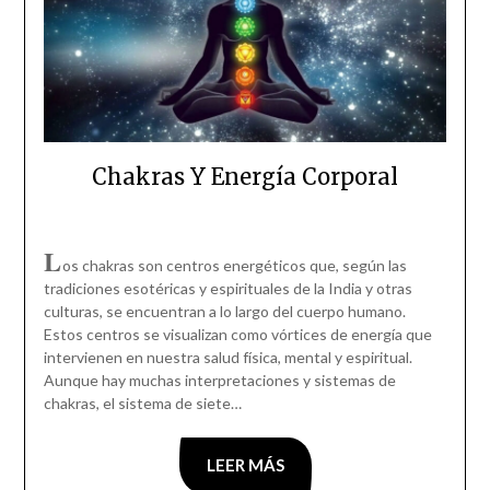
Chakras Y Energía Corporal
L
os chakras son centros energéticos que, según las
tradiciones esotéricas y espirituales de la India y otras
culturas, se encuentran a lo largo del cuerpo humano.
Estos centros se visualizan como vórtices de energía que
intervienen en nuestra salud física, mental y espiritual.
Aunque hay muchas interpretaciones y sistemas de
chakras, el sistema de siete…
LEER MÁS