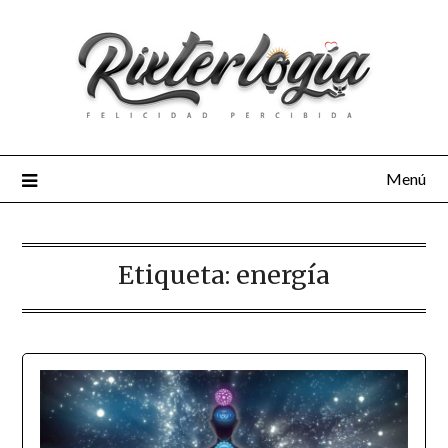
Menú
Etiqueta:
energía