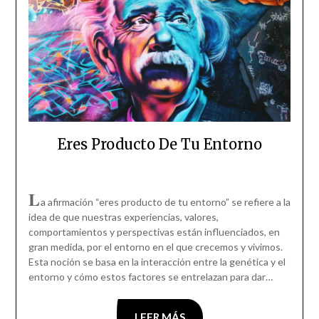
Eres Producto De Tu Entorno
L
a afirmación “eres producto de tu entorno” se refiere a la
idea de que nuestras experiencias, valores,
comportamientos y perspectivas están influenciados, en
gran medida, por el entorno en el que crecemos y vivimos.
Esta noción se basa en la interacción entre la genética y el
entorno y cómo estos factores se entrelazan para dar…
LEER MÁS