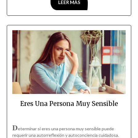
LEER MÁS
Eres Una Persona Muy Sensible
D
eterminar si eres una persona muy sensible puede
requerir una autorreflexión y autoconciencia cuidadosa.