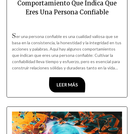
Comportamiento Que Indica Que
Eres Una Persona Confiable
S
er una persona confiable es una cualidad valiosa que se
basa en la consistencia, la honestidad y la integridad en tus
acciones y palabras. Aquí hay algunos comportamientos
que indican que eres una persona confiable: Cultivar la
confiabilidad lleva tiempo y esfuerzo, pero es esencial para
construir relaciones sólidas y duraderas tanto en la vida…
LEER MÁS