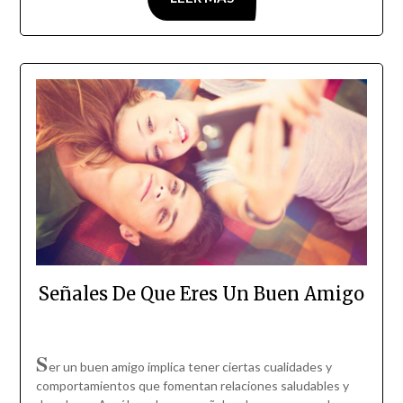
Señales De Que Eres Un Buen Amigo
S
er un buen amigo implica tener ciertas cualidades y
comportamientos que fomentan relaciones saludables y