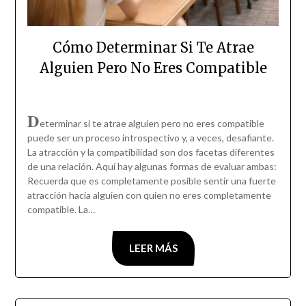
Cómo Determinar Si Te Atrae
Alguien Pero No Eres Compatible
D
eterminar si te atrae alguien pero no eres compatible
puede ser un proceso introspectivo y, a veces, desafiante.
La atracción y la compatibilidad son dos facetas diferentes
de una relación. Aquí hay algunas formas de evaluar ambas:
Recuerda que es completamente posible sentir una fuerte
atracción hacia alguien con quien no eres completamente
compatible. La…
LEER MÁS