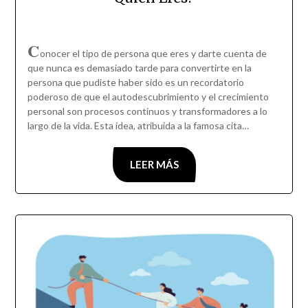
C
onocer el tipo de persona que eres y darte cuenta de
que nunca es demasiado tarde para convertirte en la
persona que pudiste haber sido es un recordatorio
poderoso de que el autodescubrimiento y el crecimiento
personal son procesos continuos y transformadores a lo
largo de la vida. Esta idea, atribuida a la famosa cita…
LEER MÁS