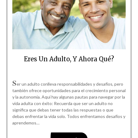
Eres Un Adulto, Y Ahora Qué?
S
er un adulto conlleva responsabilidades y desafíos, pero
también ofrece oportunidades para el crecimiento personal
y la autonomía. Aquí hay algunas pautas para navegar por la
vida adulta con éxito: Recuerda que ser un adulto no
significa que debas tener todas las respuestas o que
debas enfrentar la vida solo. Todos enfrentamos desafíos y
aprendemos…