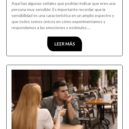
Aquí hay algunas señales que podrían indicar que eres una
persona muy sensible: Es importante recordar que la
sensibilidad es una característica en un amplio espectro y
que todos somos únicos en cómo experimentamos y
respondemos a las emociones y estímulos….
LEER MÁS