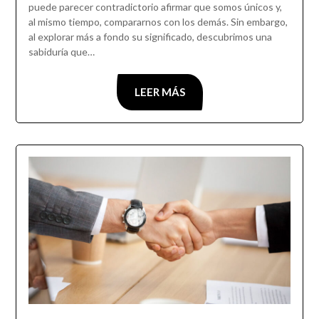
puede parecer contradictorio afirmar que somos únicos y,
al mismo tiempo, compararnos con los demás. Sin embargo,
al explorar más a fondo su significado, descubrimos una
sabiduría que…
LEER MÁS