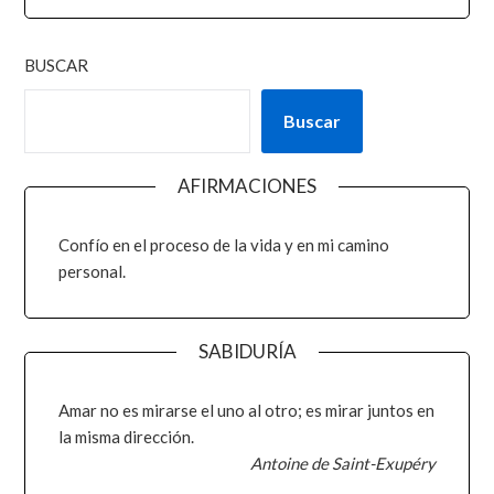
BUSCAR
Buscar
AFIRMACIONES
Confío en el proceso de la vida y en mi camino
personal.
SABIDURÍA
Amar no es mirarse el uno al otro; es mirar juntos en
la misma dirección.
Antoine de Saint-Exupéry