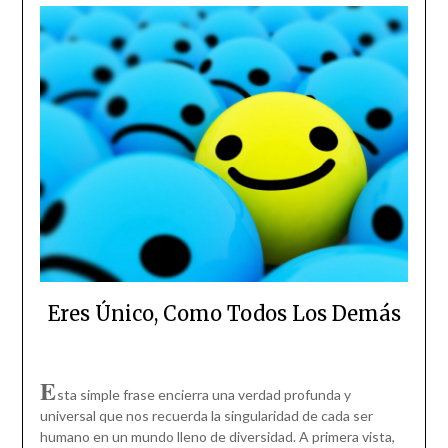
Eres Único, Como Todos Los Demás
E
sta simple frase encierra una verdad profunda y
universal que nos recuerda la singularidad de cada ser
humano en un mundo lleno de diversidad. A primera vista,