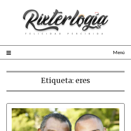
Menú
Etiqueta:
eres