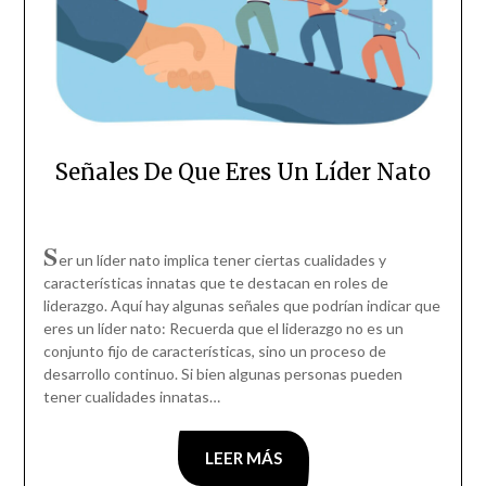
Señales De Que Eres Un Líder Nato
S
er un líder nato implica tener ciertas cualidades y
características innatas que te destacan en roles de
liderazgo. Aquí hay algunas señales que podrían indicar que
eres un líder nato: Recuerda que el liderazgo no es un
conjunto fijo de características, sino un proceso de
desarrollo continuo. Si bien algunas personas pueden
tener cualidades innatas…
LEER MÁS