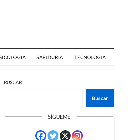
SICOLOGÍA
SABIDURÍA
TECNOLOGÍA
BUSCAR
Buscar
SÍGUEME