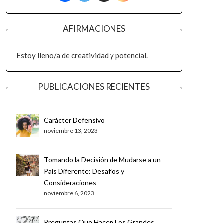
AFIRMACIONES
Estoy lleno/a de creatividad y potencial.
PUBLICACIONES RECIENTES
Carácter Defensivo
noviembre 13, 2023
Tomando la Decisión de Mudarse a un
País Diferente: Desafíos y
Consideraciones
noviembre 6, 2023
Preguntas Que Hacen Los Grandes