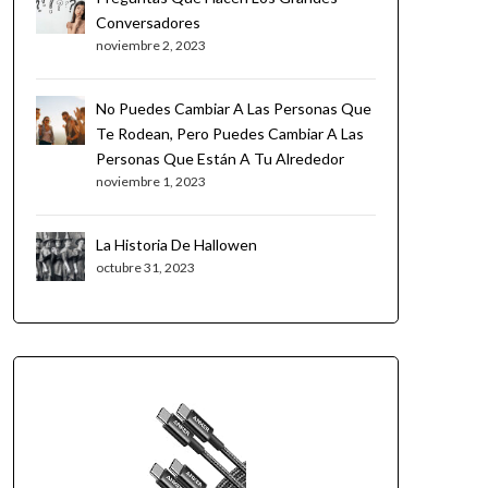
Conversadores
noviembre 2, 2023
No Puedes Cambiar A Las Personas Que
Te Rodean, Pero Puedes Cambiar A Las
Personas Que Están A Tu Alrededor
noviembre 1, 2023
La Historia De Hallowen
octubre 31, 2023