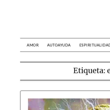
AMOR
AUTOAYUDA
ESPIRITUALIDA
Etiqueta: