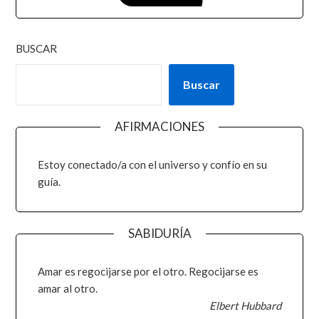
BUSCAR
Buscar
AFIRMACIONES
Estoy conectado/a con el universo y confío en su
guía.
SABIDURÍA
Amar es regocijarse por el otro. Regocijarse es
amar al otro.
Elbert Hubbard