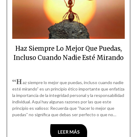
Haz Siempre Lo Mejor Que Puedas,
Incluso Cuando Nadie Esté Mirando
“H
az siempre lo mejor que puedas, incluso cuando nadie
esté mirando” es un principio ético importante que enfatiza
la importancia de la integridad personal y la responsabilidad
individual. Aquí hay algunas razones por las que este
principio es valioso: Recuerda que “hacer lo mejor que
puedas” no significa que debas ser perfecto o que no…
LEER MÁS