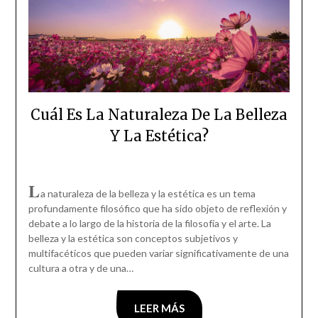
Cuál Es La Naturaleza De La Belleza
Y La Estética?
L
a naturaleza de la belleza y la estética es un tema
profundamente filosófico que ha sido objeto de reflexión y
debate a lo largo de la historia de la filosofía y el arte. La
belleza y la estética son conceptos subjetivos y
multifacéticos que pueden variar significativamente de una
cultura a otra y de una…
LEER MÁS