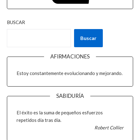
BUSCAR
Buscar
AFIRMACIONES
Estoy constantemente evolucionando y mejorando.
SABIDURÍA
El éxito es la suma de pequeños esfuerzos
repetidos día tras día.
Robert Collier