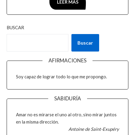
LEER MÁS
BUSCAR
Buscar
AFIRMACIONES
Soy capaz de lograr todo lo que me propongo.
SABIDURÍA
Amar no es mirarse el uno al otro, sino mirar juntos
en la misma dirección.
Antoine de Saint-Exupéry