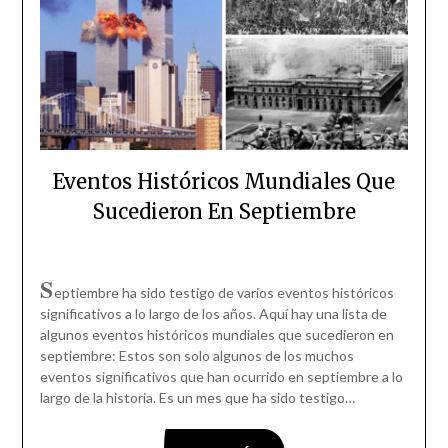
Eventos Históricos Mundiales Que
Sucedieron En Septiembre
S
eptiembre ha sido testigo de varios eventos históricos
significativos a lo largo de los años. Aquí hay una lista de
algunos eventos históricos mundiales que sucedieron en
septiembre: Estos son solo algunos de los muchos
eventos significativos que han ocurrido en septiembre a lo
largo de la historia. Es un mes que ha sido testigo…