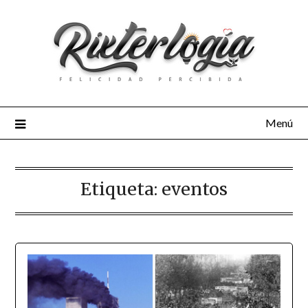
Menú
Etiqueta:
eventos