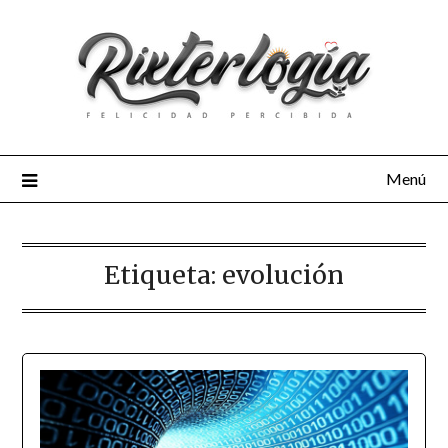
Menú
Etiqueta:
evolución