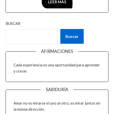
LEER MÁS
BUSCAR
Buscar
AFIRMACIONES
Cada experiencia es una oportunidad para aprender
y crecer.
SABIDURÍA
Amar no es mirarse el uno al otro; es mirar juntos en
la misma dirección.