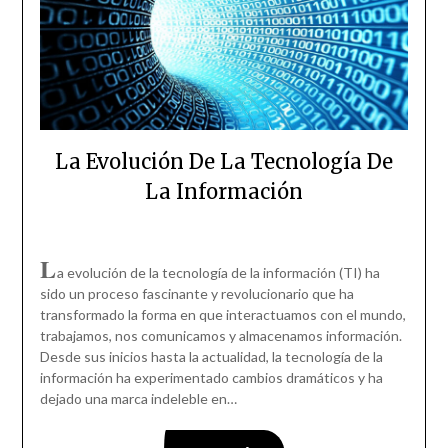
La Evolución De La Tecnología De
La Información
L
a evolución de la tecnología de la información (TI) ha
sido un proceso fascinante y revolucionario que ha
transformado la forma en que interactuamos con el mundo,
trabajamos, nos comunicamos y almacenamos información.
Desde sus inicios hasta la actualidad, la tecnología de la
información ha experimentado cambios dramáticos y ha
dejado una marca indeleble en…