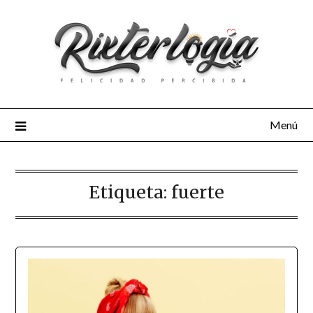
Menú
Etiqueta:
fuerte