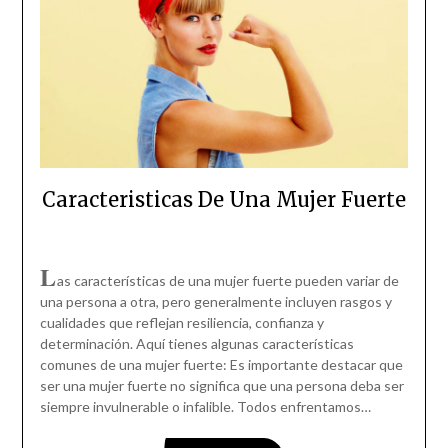
Caracteristicas De Una Mujer Fuerte
L
as características de una mujer fuerte pueden variar de
una persona a otra, pero generalmente incluyen rasgos y
cualidades que reflejan resiliencia, confianza y
determinación. Aquí tienes algunas características
comunes de una mujer fuerte: Es importante destacar que
ser una mujer fuerte no significa que una persona deba ser
siempre invulnerable o infalible. Todos enfrentamos…