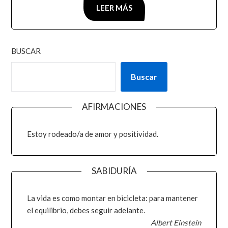
LEER MÁS
BUSCAR
Buscar
AFIRMACIONES
Estoy rodeado/a de amor y positividad.
SABIDURÍA
La vida es como montar en bicicleta: para mantener
el equilibrio, debes seguir adelante.
Albert Einstein