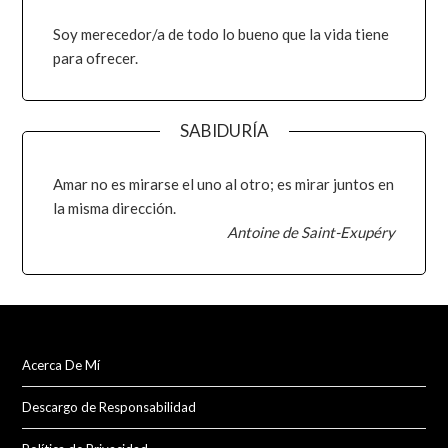
Soy merecedor/a de todo lo bueno que la vida tiene
para ofrecer.
SABIDURÍA
Amar no es mirarse el uno al otro; es mirar juntos en
la misma dirección.
Antoine de Saint-Exupéry
Acerca De Mí
Descargo de Responsabilidad