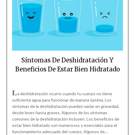
Síntomas De Deshidratación Y
Beneficios De Estar Bien Hidratado
L
a deshidratación ocurre cuando tu cuerpo no tiene
suficiente agua para funcionar de manera óptima. Los
síntomas de la deshidratación pueden variar en gravedad,
desde leves hasta graves. Algunos de los síntomas
comunes de la deshidratación incluyen: Los beneficios de
estar bien hidratado son numerosos y esenciales para el
funcionamiento adecuado del cuerpo. Algunos de…