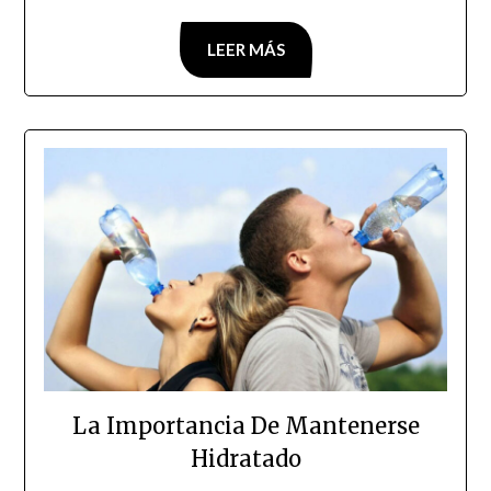
LEER MÁS
La Importancia De Mantenerse
Hidratado