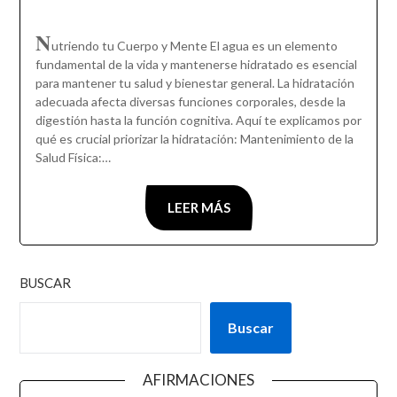
N
utriendo tu Cuerpo y Mente El agua es un elemento
fundamental de la vida y mantenerse hidratado es esencial
para mantener tu salud y bienestar general. La hidratación
adecuada afecta diversas funciones corporales, desde la
digestión hasta la función cognitiva. Aquí te explicamos por
qué es crucial priorizar la hidratación: Mantenimiento de la
Salud Física:…
LEER MÁS
BUSCAR
Buscar
AFIRMACIONES