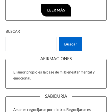
LEER MÁS
BUSCAR
Buscar
AFIRMACIONES
El amor propio es la base de mi bienestar mental y
emocional.
SABIDURÍA
Amar es regocijarse por el otro. Regocijarse es