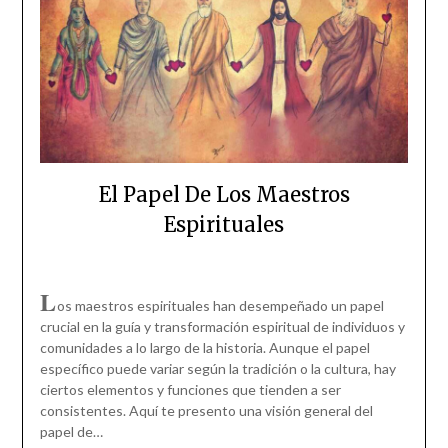
El Papel De Los Maestros
Espirituales
L
os maestros espirituales han desempeñado un papel
crucial en la guía y transformación espiritual de individuos y
comunidades a lo largo de la historia. Aunque el papel
específico puede variar según la tradición o la cultura, hay
ciertos elementos y funciones que tienden a ser
consistentes. Aquí te presento una visión general del
papel de…