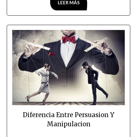
LEER MÁS
Diferencia Entre Persuasion Y
Manipulacion