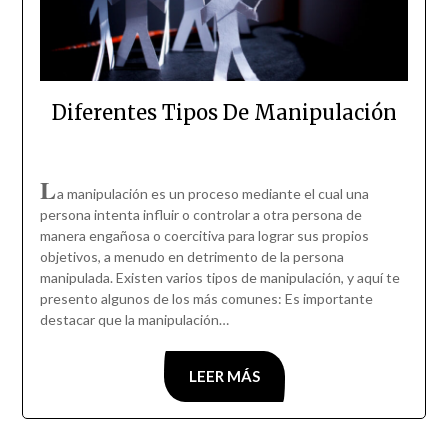
Diferentes Tipos De Manipulación
L
a manipulación es un proceso mediante el cual una
persona intenta influir o controlar a otra persona de
manera engañosa o coercitiva para lograr sus propios
objetivos, a menudo en detrimento de la persona
manipulada. Existen varios tipos de manipulación, y aquí te
presento algunos de los más comunes: Es importante
destacar que la manipulación…
LEER MÁS