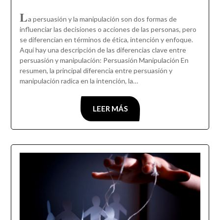
L
a persuasión y la manipulación son dos formas de
influenciar las decisiones o acciones de las personas, pero
se diferencian en términos de ética, intención y enfoque.
Aquí hay una descripción de las diferencias clave entre
persuasión y manipulación: Persuasión Manipulación En
resumen, la principal diferencia entre persuasión y
manipulación radica en la intención, la…
LEER MÁS