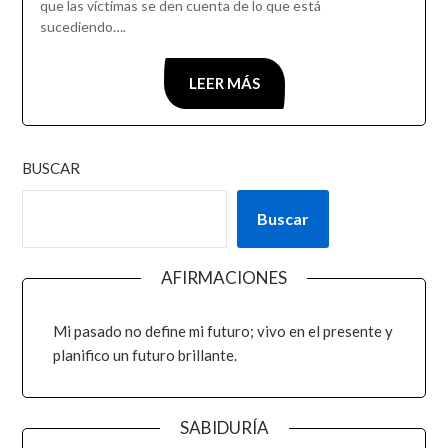
que las víctimas se den cuenta de lo que está
sucediendo….
LEER MÁS
BUSCAR
Buscar
AFIRMACIONES
Mi pasado no define mi futuro; vivo en el presente y
planifico un futuro brillante.
SABIDURÍA