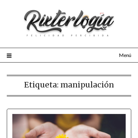
Menú
Etiqueta:
manipulación