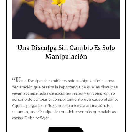
Una Disculpa Sin Cambio Es Solo
Manipulación
“U
na disculpa sin cambio es solo manipulación” es una
declaración que resalta la importancia de que las disculpas
vayan acompañadas de acciones reales y un compromiso
genuino de cambiar el comportamiento que causó el daño.
Aquí hay algunas reflexiones sobre esta afirmación: En
resumen, una disculpa sincera debe ser más que palabras
vacías. Debe reflejar…