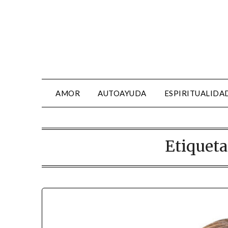
AMOR
AUTOAYUDA
ESPIRITUALIDA
Etiqueta