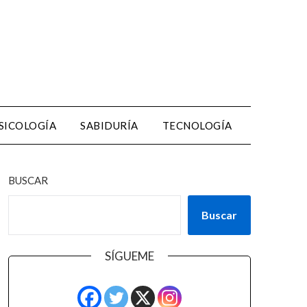
SICOLOGÍA
SABIDURÍA
TECNOLOGÍA
BUSCAR
Buscar
SÍGUEME