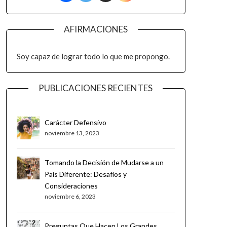
AFIRMACIONES
Soy capaz de lograr todo lo que me propongo.
PUBLICACIONES RECIENTES
Carácter Defensivo
noviembre 13, 2023
Tomando la Decisión de Mudarse a un
País Diferente: Desafíos y
Consideraciones
noviembre 6, 2023
Preguntas Que Hacen Los Grandes