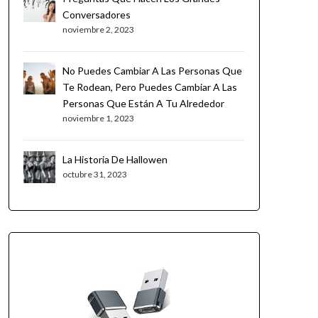
Conversadores
noviembre 2, 2023
No Puedes Cambiar A Las Personas Que
Te Rodean, Pero Puedes Cambiar A Las
Personas Que Están A Tu Alrededor
noviembre 1, 2023
La Historia De Hallowen
octubre 31, 2023