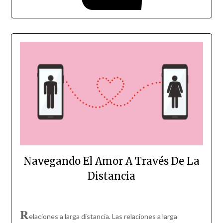
Navegando El Amor A Través De La
Distancia
R
elaciones a larga distancia. Las relaciones a larga