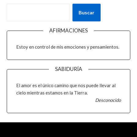
Buscar
AFIRMACIONES
Estoy en control de mis emociones y pensamientos.
SABIDURÍA
El amor es el único camino que nos puede llevar al
cielo mientras estamos en la Tierra.
Desconocido