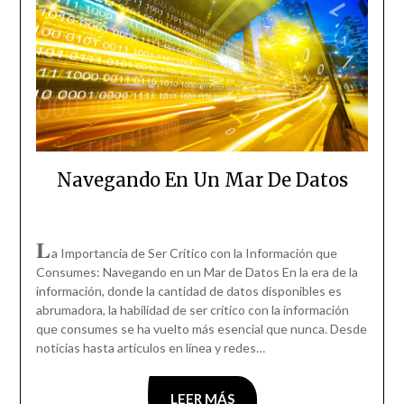
Navegando En Un Mar De Datos
L
a Importancia de Ser Crítico con la Información que
Consumes: Navegando en un Mar de Datos En la era de la
información, donde la cantidad de datos disponibles es
abrumadora, la habilidad de ser crítico con la información
que consumes se ha vuelto más esencial que nunca. Desde
noticias hasta artículos en línea y redes…
LEER MÁS