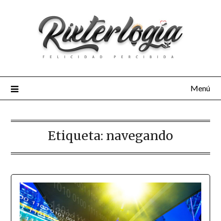
Menú
Etiqueta:
navegando