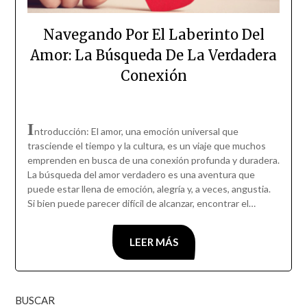
Navegando Por El Laberinto Del
Amor: La Búsqueda De La Verdadera
Conexión
I
ntroducción: El amor, una emoción universal que
trasciende el tiempo y la cultura, es un viaje que muchos
emprenden en busca de una conexión profunda y duradera.
La búsqueda del amor verdadero es una aventura que
puede estar llena de emoción, alegría y, a veces, angustia.
Si bien puede parecer difícil de alcanzar, encontrar el…
LEER MÁS
BUSCAR