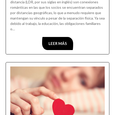
distancia (LDR, por sus siglas en inglés) son conexiones
románticas en las que los socios se encuentran separados
por distancias geográficas, lo que a menudo requiere que
mantengan su vínculo a pesar de la separación física. Ya sea
debido al trabajo, la educación, las obligaciones familiares
o…
LEER MÁS