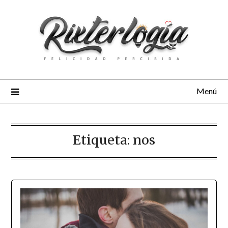
Menú
Etiqueta:
nos