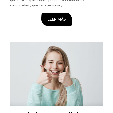
combinadas y que cada persona y…
LEER MÁS