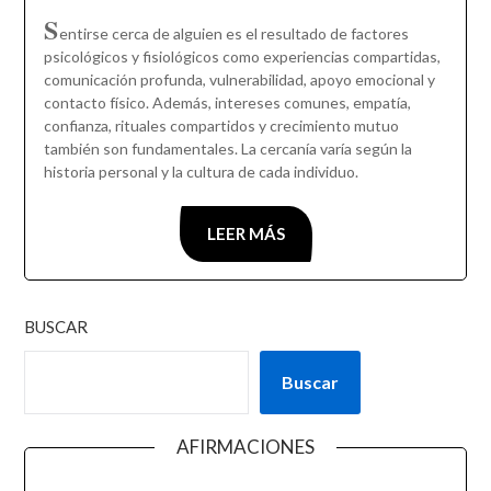
S
entirse cerca de alguien es el resultado de factores
psicológicos y fisiológicos como experiencias compartidas,
comunicación profunda, vulnerabilidad, apoyo emocional y
contacto físico. Además, intereses comunes, empatía,
confianza, rituales compartidos y crecimiento mutuo
también son fundamentales. La cercanía varía según la
historia personal y la cultura de cada individuo.
LEER MÁS
BUSCAR
Buscar
AFIRMACIONES