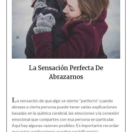
La Sensación Perfecta De
Abrazarnos
L
a sensación de que algo se siente “perfecto” cuando
abrazas a cierta persona puede tener varias explicaciones
basadas en la química cerebral, las emociones y la conexión
emocional que compartes con esa persona en particular.
Aquí hay algunas razones posibles: Es importante recordar
que estas explicaciones pueden ser influencias