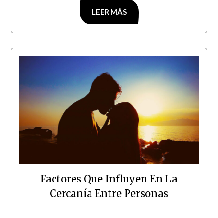
LEER MÁS
Factores Que Influyen En La
Cercanía Entre Personas