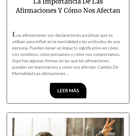
La Importancia De Las
Afirmaciones Y Cómo Nos Afectan
L
as afirmaciones son declaraciones positivas que se
utilizan para influir en la mentalidad y las actitudes de una
persona. Pueden tener un impacto significativo en cómo
nos sentimos, cómo pensamos y cómo nos comportamos.
Aquí hay algunas formas en las que las afirmaciones
pueden ser importantes y cómo nos afectan: Cambio De
Mentalidad Las afirmaciones…
LEER MÁS