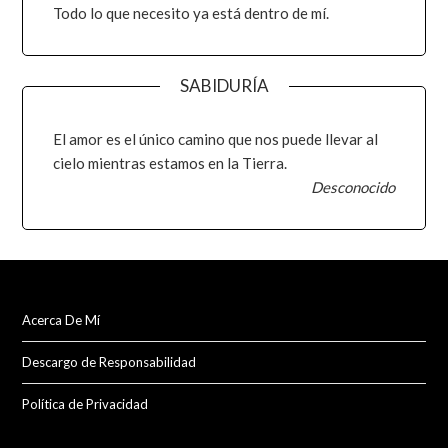
Todo lo que necesito ya está dentro de mí.
SABIDURÍA
El amor es el único camino que nos puede llevar al
cielo mientras estamos en la Tierra.
Desconocido
Acerca De Mí
Descargo de Responsabilidad
Política de Privacidad