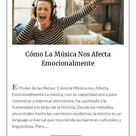
Cómo La Música Nos Afecta
Emocionalmente
E
l Poder de las Notas: Cómo la Música nos Afecta
Emocionalmente La música, con su capacidad única para
comunicar y expresar emociones, ha cautivado a la
humanidad a lo largo de la historia. Desde las melodías
ancestrales hasta las canciones modernas, la música es un
lenguaje universal que trasciende las barreras culturales y
lingüísticas. Pero,…