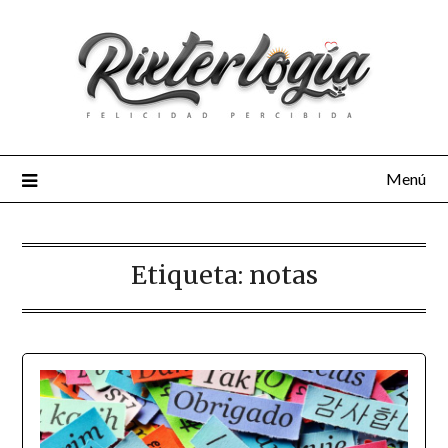
Menú
Etiqueta:
notas