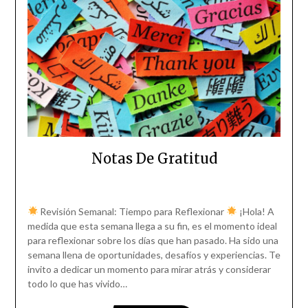
Notas De Gratitud
Revisión Semanal: Tiempo para Reflexionar
¡Hola! A
medida que esta semana llega a su fin, es el momento ideal
para reflexionar sobre los días que han pasado. Ha sido una
semana llena de oportunidades, desafíos y experiencias. Te
invito a dedicar un momento para mirar atrás y considerar
todo lo que has vivido…