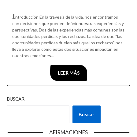
I
ntroducción En la travesía de la vida, nos encontramos
con decisiones que pueden definir nuestras experiencias y
perspectivas. Dos de las experiencias más comunes son las
oportunidades perdidas y los rechazos. La idea de que “las
oportunidades perdidas duelen más que los rechazos” nos
lleva a explorar cómo estas dos situaciones impactan en
nuestras emociones…
LEER MÁS
BUSCAR
Buscar
AFIRMACIONES