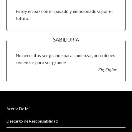
Estoy en paz con mi pasado y emocionado/a por el
futuro.
SABIDURÍA
No necesitas ser grande para comenzar, pero debes
comenzar para ser grande.
Zig Ziglar
Acerca De Mí
Descargo de Responsabilidad