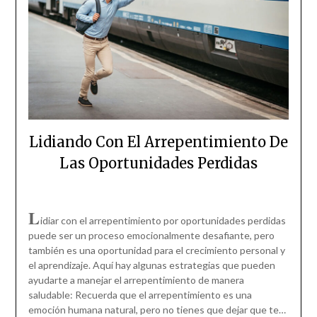
Lidiando Con El Arrepentimiento De
Las Oportunidades Perdidas
L
idiar con el arrepentimiento por oportunidades perdidas
puede ser un proceso emocionalmente desafiante, pero
también es una oportunidad para el crecimiento personal y
el aprendizaje. Aquí hay algunas estrategias que pueden
ayudarte a manejar el arrepentimiento de manera
saludable: Recuerda que el arrepentimiento es una
emoción humana natural, pero no tienes que dejar que te…