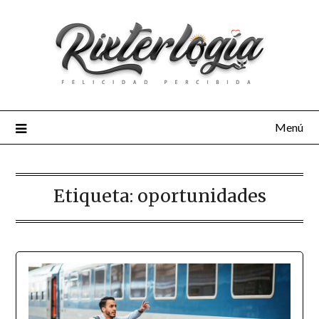
Menú
Etiqueta:
oportunidades