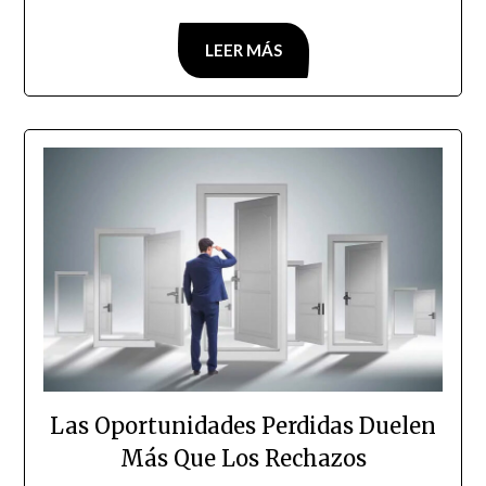
LEER MÁS
Las Oportunidades Perdidas Duelen
Más Que Los Rechazos