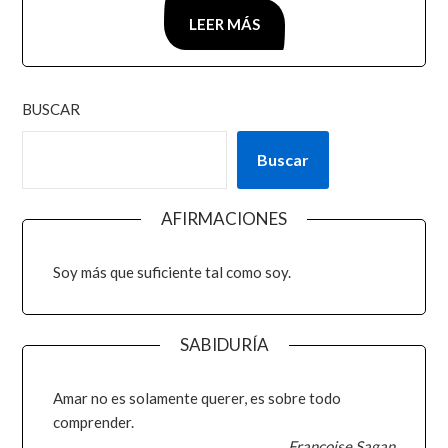
LEER MÁS
BUSCAR
Buscar
AFIRMACIONES
Soy más que suficiente tal como soy.
SABIDURÍA
Amar no es solamente querer, es sobre todo
comprender.
Françoise Sagan