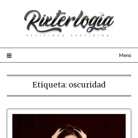
Menú
Etiqueta:
oscuridad