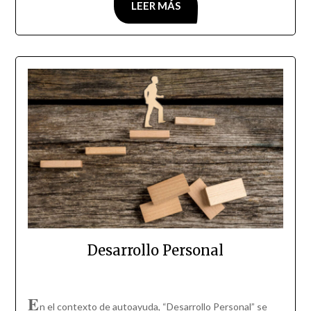
LEER MÁS
Desarrollo Personal
E
n el contexto de autoayuda, “Desarrollo Personal” se