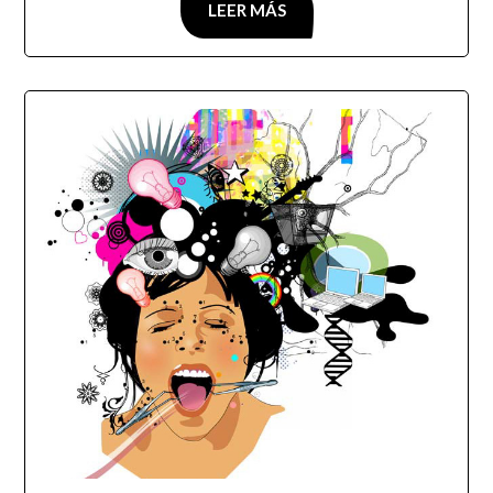
LEER MÁS