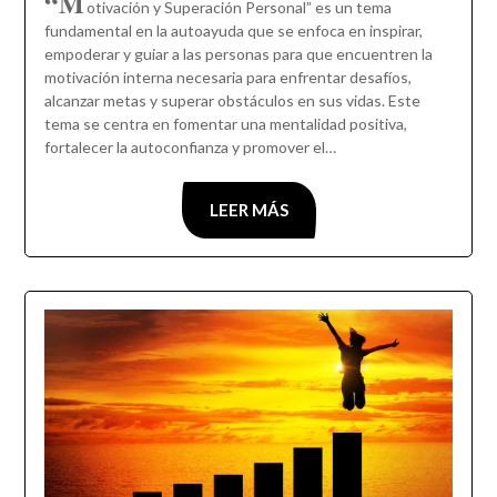
“M
otivación y Superación Personal” es un tema
fundamental en la autoayuda que se enfoca en inspirar,
empoderar y guiar a las personas para que encuentren la
motivación interna necesaria para enfrentar desafíos,
alcanzar metas y superar obstáculos en sus vidas. Este
tema se centra en fomentar una mentalidad positiva,
fortalecer la autoconfianza y promover el…
LEER MÁS