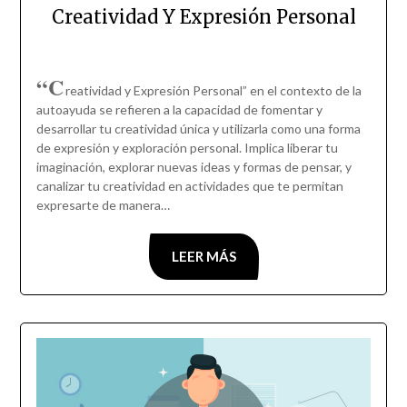
Creatividad Y Expresión Personal
“C
reatividad y Expresión Personal” en el contexto de la
autoayuda se refieren a la capacidad de fomentar y
desarrollar tu creatividad única y utilizarla como una forma
de expresión y exploración personal. Implica liberar tu
imaginación, explorar nuevas ideas y formas de pensar, y
canalizar tu creatividad en actividades que te permitan
expresarte de manera…
LEER MÁS