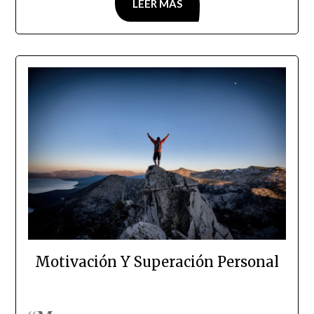
LEER MÁS
Motivación Y Superación Personal