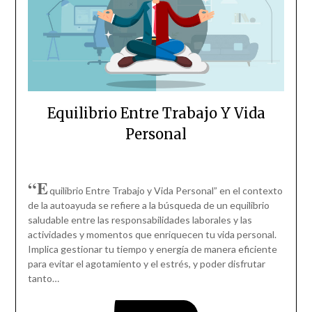
Equilibrio Entre Trabajo Y Vida
Personal
“E
quilibrio Entre Trabajo y Vida Personal” en el contexto
de la autoayuda se refiere a la búsqueda de un equilibrio
saludable entre las responsabilidades laborales y las
actividades y momentos que enriquecen tu vida personal.
Implica gestionar tu tiempo y energía de manera eficiente
para evitar el agotamiento y el estrés, y poder disfrutar
tanto…