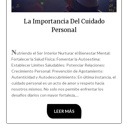
La Importancia Del Cuidado
Personal
N
utriendo el Ser Interior Nurturar el Bienestar Mental:
Fortalecer la Salud Física: Fomentar la Autoestima:
Establecer Límites Saludables: Potenciar Relaciones:
Crecimiento Personal: Prevención de Agotamiento:
Autenticidad y Autodescubrimiento: En última instancia, el
cuidado personal es un acto de amor y respeto hacia
nosotros mismos. No solo nos permite enfrentar los
desafíos diarios con mayor fortaleza,…
LEER MÁS