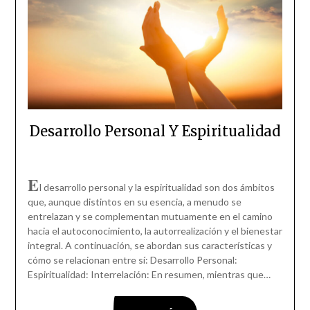
Desarrollo Personal Y Espiritualidad
E
l desarrollo personal y la espiritualidad son dos ámbitos
que, aunque distintos en su esencia, a menudo se
entrelazan y se complementan mutuamente en el camino
hacia el autoconocimiento, la autorrealización y el bienestar
integral. A continuación, se abordan sus características y
cómo se relacionan entre sí: Desarrollo Personal:
Espiritualidad: Interrelación: En resumen, mientras que…