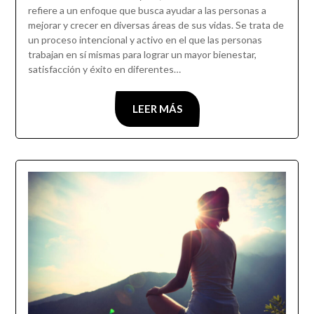
refiere a un enfoque que busca ayudar a las personas a
mejorar y crecer en diversas áreas de sus vidas. Se trata de
un proceso intencional y activo en el que las personas
trabajan en sí mismas para lograr un mayor bienestar,
satisfacción y éxito en diferentes…
LEER MÁS