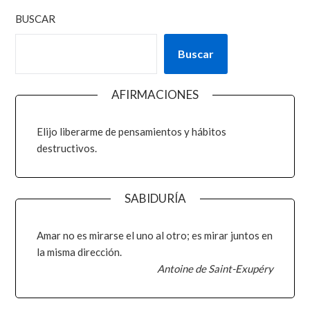
BUSCAR
Buscar
AFIRMACIONES
Elijo liberarme de pensamientos y hábitos
destructivos.
SABIDURÍA
Amar no es mirarse el uno al otro; es mirar juntos en
la misma dirección.
Antoine de Saint-Exupéry