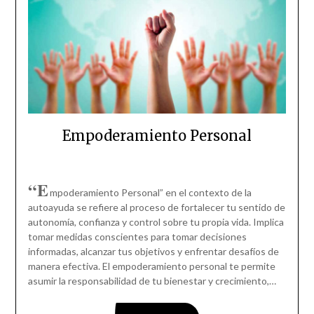
Empoderamiento Personal
“E
mpoderamiento Personal” en el contexto de la
autoayuda se refiere al proceso de fortalecer tu sentido de
autonomía, confianza y control sobre tu propia vida. Implica
tomar medidas conscientes para tomar decisiones
informadas, alcanzar tus objetivos y enfrentar desafíos de
manera efectiva. El empoderamiento personal te permite
asumir la responsabilidad de tu bienestar y crecimiento,…