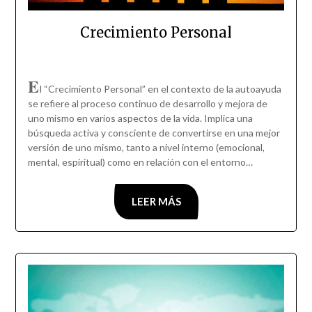
Crecimiento Personal
E
l “Crecimiento Personal” en el contexto de la autoayuda
se refiere al proceso continuo de desarrollo y mejora de
uno mismo en varios aspectos de la vida. Implica una
búsqueda activa y consciente de convertirse en una mejor
versión de uno mismo, tanto a nivel interno (emocional,
mental, espiritual) como en relación con el entorno…
LEER MÁS