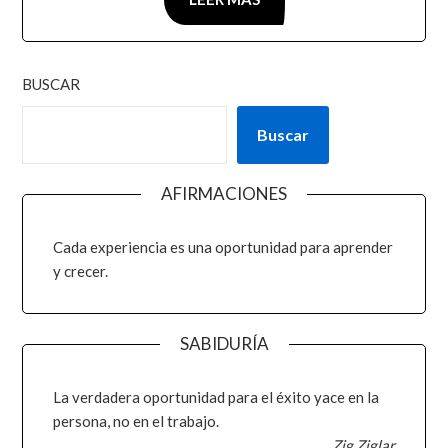
BUSCAR
Buscar
AFIRMACIONES
Cada experiencia es una oportunidad para aprender
y crecer.
SABIDURÍA
La verdadera oportunidad para el éxito yace en la
persona, no en el trabajo.
Zig Ziglar