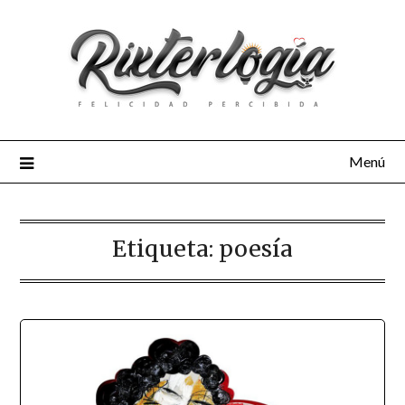
Menú
Etiqueta:
poesía