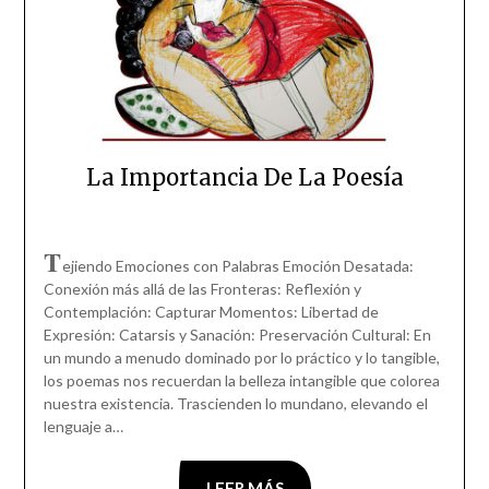
La Importancia De La Poesía
T
ejiendo Emociones con Palabras Emoción Desatada:
Conexión más allá de las Fronteras: Reflexión y
Contemplación: Capturar Momentos: Libertad de
Expresión: Catarsis y Sanación: Preservación Cultural: En
un mundo a menudo dominado por lo práctico y lo tangible,
los poemas nos recuerdan la belleza intangible que colorea
nuestra existencia. Trascienden lo mundano, elevando el
lenguaje a…
LEER MÁS