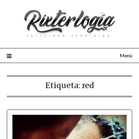
Menú
Etiqueta:
red