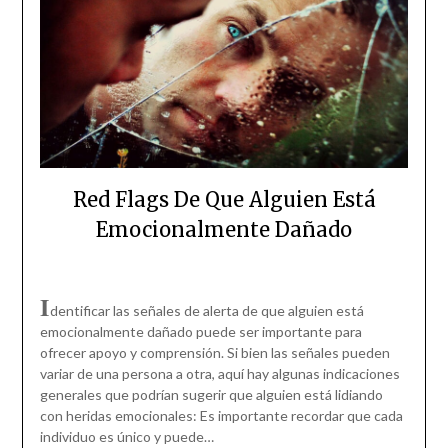
Red Flags De Que Alguien Está
Emocionalmente Dañado
I
dentificar las señales de alerta de que alguien está
emocionalmente dañado puede ser importante para
ofrecer apoyo y comprensión. Si bien las señales pueden
variar de una persona a otra, aquí hay algunas indicaciones
generales que podrían sugerir que alguien está lidiando
con heridas emocionales: Es importante recordar que cada
individuo es único y puede…