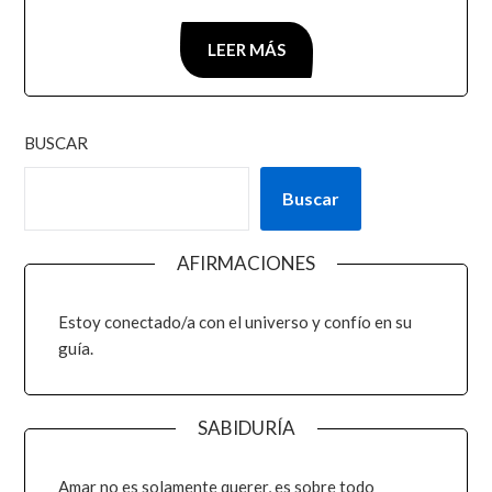
LEER MÁS
BUSCAR
Buscar
AFIRMACIONES
Estoy conectado/a con el universo y confío en su
guía.
SABIDURÍA
Amar no es solamente querer, es sobre todo