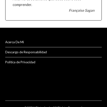
comprender.
Françoise Sagan
Acerca De Mí
Descargo de Responsabilidad
Política de Privacidad