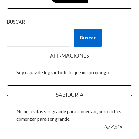
BUSCAR
Buscar
AFIRMACIONES
Soy capaz de lograr todo lo que me propongo.
SABIDURÍA
No necesitas ser grande para comenzar, pero debes
comenzar para ser grande.
Zig Ziglar