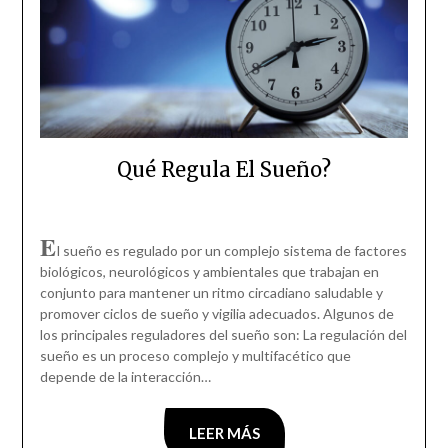
Qué Regula El Sueño?
E
l sueño es regulado por un complejo sistema de factores
biológicos, neurológicos y ambientales que trabajan en
conjunto para mantener un ritmo circadiano saludable y
promover ciclos de sueño y vigilia adecuados. Algunos de
los principales reguladores del sueño son: La regulación del
sueño es un proceso complejo y multifacético que
depende de la interacción…
LEER MÁS