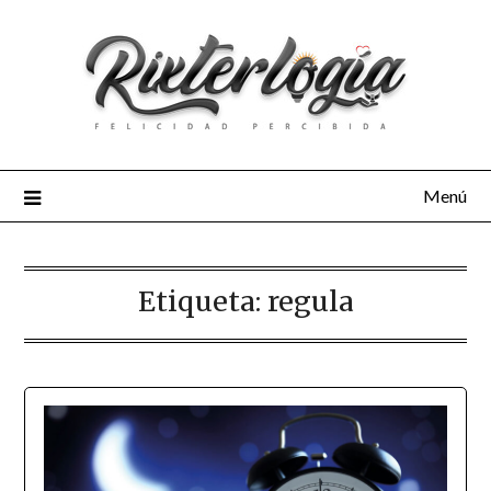
Menú
Etiqueta:
regula