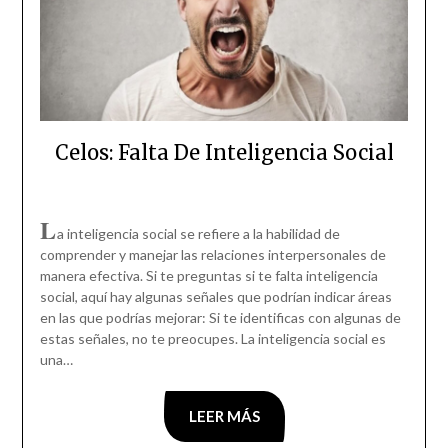
Celos: Falta De Inteligencia Social
L
a inteligencia social se refiere a la habilidad de
comprender y manejar las relaciones interpersonales de
manera efectiva. Si te preguntas si te falta inteligencia
social, aquí hay algunas señales que podrían indicar áreas
en las que podrías mejorar: Si te identificas con algunas de
estas señales, no te preocupes. La inteligencia social es
una…
LEER MÁS