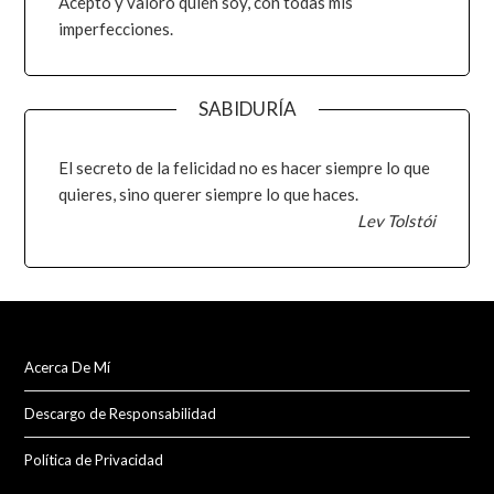
Acepto y valoro quién soy, con todas mis
imperfecciones.
SABIDURÍA
El secreto de la felicidad no es hacer siempre lo que
quieres, sino querer siempre lo que haces.
Lev Tolstói
Acerca De Mí
Descargo de Responsabilidad
Política de Privacidad