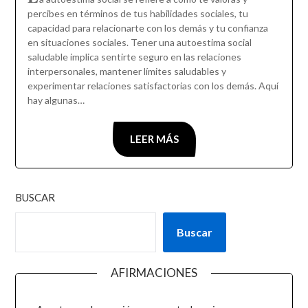
percibes en términos de tus habilidades sociales, tu
capacidad para relacionarte con los demás y tu confianza
en situaciones sociales. Tener una autoestima social
saludable implica sentirte seguro en las relaciones
interpersonales, mantener límites saludables y
experimentar relaciones satisfactorias con los demás. Aquí
hay algunas…
LEER MÁS
BUSCAR
Buscar
AFIRMACIONES