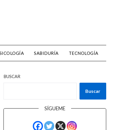
SICOLOGÍA
SABIDURÍA
TECNOLOGÍA
BUSCAR
Buscar
SÍGUEME