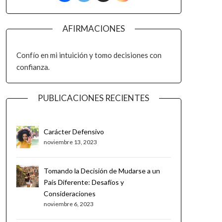
AFIRMACIONES
Confío en mi intuición y tomo decisiones con
confianza.
PUBLICACIONES RECIENTES
Carácter Defensivo
noviembre 13, 2023
Tomando la Decisión de Mudarse a un
País Diferente: Desafíos y
Consideraciones
noviembre 6, 2023