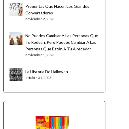
Preguntas Que Hacen Los Grandes
Conversadores
noviembre 2, 2023
No Puedes Cambiar A Las Personas Que
Te Rodean, Pero Puedes Cambiar A Las
Personas Que Están A Tu Alrededor
noviembre 1, 2023
La Historia De Hallowen
octubre 31, 2023