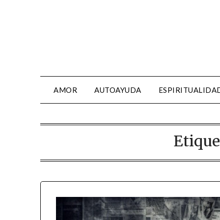
AMOR
AUTOAYUDA
ESPIRITUALIDA
Etique