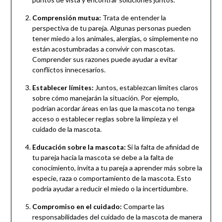
Comprensión mutua:
Trata de entender la
perspectiva de tu pareja. Algunas personas pueden
tener miedo a los animales, alergias, o simplemente no
están acostumbradas a convivir con mascotas.
Comprender sus razones puede ayudar a evitar
conflictos innecesarios.
Establecer límites:
Juntos, establezcan límites claros
sobre cómo manejarán la situación. Por ejemplo,
podrían acordar áreas en las que la mascota no tenga
acceso o establecer reglas sobre la limpieza y el
cuidado de la mascota.
Educación sobre la mascota:
Si la falta de afinidad de
tu pareja hacia la mascota se debe a la falta de
conocimiento, invita a tu pareja a aprender más sobre la
especie, raza o comportamiento de la mascota. Esto
podría ayudar a reducir el miedo o la incertidumbre.
Compromiso en el cuidado:
Comparte las
responsabilidades del cuidado de la mascota de manera