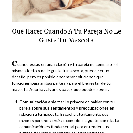
Qué Hacer Cuando A Tu Pareja No Le
Gusta Tu Mascota
C
uando estás en una relación y tu pareja no comparte el
mismo afecto o no le gusta tu mascota, puede ser un
desafío, pero es posible encontrar soluciones que
funcionen para ambas partes y para el bienestar de tu
mascota. Aquí hay algunos pasos que puedes seguir:
Comunicación abierta:
Lo primero es hablar con tu
pareja sobre sus sentimientos y preocupaciones en
relación a tu mascota. Escucha atentamente sus
razones para no sentirse cómodo o a gusto con ella. La
comunicación es fundamental para entender sus
puntos de vista y encontrar soluciones juntos.