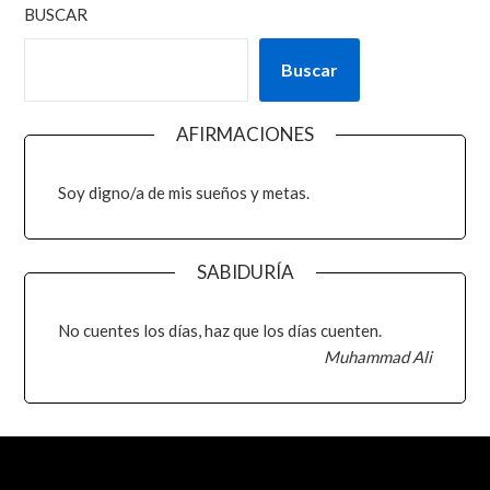
BUSCAR
Buscar
AFIRMACIONES
Soy digno/a de mis sueños y metas.
SABIDURÍA
No cuentes los días, haz que los días cuenten.
Muhammad Ali