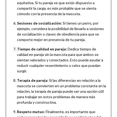
equitativa. Si tu pareja ve que estás dispuesto a
compartir la carga, es más probable que se sienta
cómodo con la presencia de la mascota.
Sesiones de socialización:
Si tienes un perro, por
ejemplo, considera la posibilidad de llevarlo a sesiones
de socialización o clases de obediencia para que se
comporte mejor en presencia de tu pareja.
Tiempo de calidad en pareja:
Dedica tiempo de
calidad en pareja sin la mascota para que ambos se
sientan valorados y conectados. Esto puede ayudar a
reducir cualquier resentimiento o celos que puedan
surgir.
Terapia de pareja:
Si las diferencias en relación a la
mascota se convierten en un problema constante en la
relación, la terapia de pareja puede ser una opción útil
para trabajar en estos problemas de manera más
profunda y constructiva.
Respeto mutuo:
Finalmente, es importante que